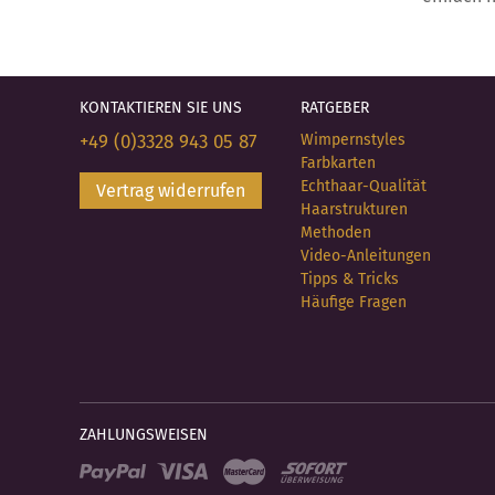
KONTAKTIEREN SIE UNS
RATGEBER
+49 (0)3328 943 05 87
Wimpernstyles
Farbkarten
Echthaar-Qualität
Vertrag widerrufen
Haarstrukturen
Methoden
Video-Anleitungen
Tipps & Tricks
Häufige Fragen
ZAHLUNGSWEISEN