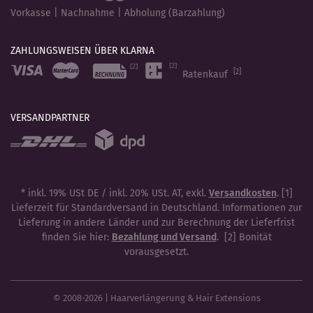
Vorkasse | Nachnahme | Abholung (Barzahlung)
ZAHLUNGSWEISEN ÜBER KLARNA
[2]
Ratenkauf
VERSANDPARTNER
* inkl. 19% USt DE / inkl. 20% USt. AT, exkl.
Versandkosten
. [1]
Lieferzeit für Standardversand in Deutschland. Informationen zur
Lieferung in andere Länder und zur Berechnung der Lieferfrist
finden Sie hier:
Bezahlung und Versand
. [2] Bonität
vorausgesetzt.
© 2008-2026 | Haarverlängerung & Hair Extensions