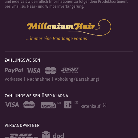
und jederzeit widerruflich Informationen zu folgendem Produktsortiment
per Email zu: Haar- und Wimpernverlängerung.
... immer eine Haarlänge voraus
ZAHLUNGSWEISEN
Vorkasse | Nachnahme | Abholung (Barzahlung)
ZAHLUNGSWEISEN ÜBER KLARNA
[2]
Ratenkauf
VERSANDPARTNER