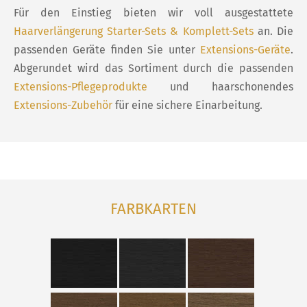
Für den Einstieg bieten wir voll ausgestattete
Haarverlängerung Starter-Sets & Komplett-Sets
an. Die
passenden Geräte finden Sie unter
Extensions-Geräte
.
Abgerundet wird das Sortiment durch die passenden
Extensions-Pflegeprodukte
und haarschonendes
Extensions-Zubehör
für eine sichere Einarbeitung.
FARBKARTEN