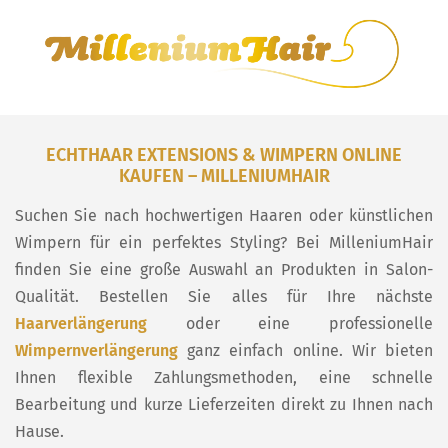
ECHTHAAR EXTENSIONS & WIMPERN ONLINE
KAUFEN – MILLENIUMHAIR
Suchen Sie nach hochwertigen Haaren oder künstlichen
Wimpern für ein perfektes Styling? Bei MilleniumHair
finden Sie eine große Auswahl an Produkten in Salon-
Qualität. Bestellen Sie alles für Ihre nächste
Haarverlängerung
oder eine professionelle
Wimpernverlängerung
ganz einfach online. Wir bieten
Ihnen flexible Zahlungsmethoden, eine schnelle
Bearbeitung und kurze Lieferzeiten direkt zu Ihnen nach
Hause.