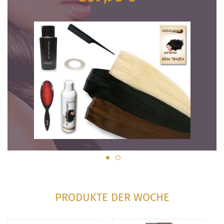
PRODUKTE DER WOCHE