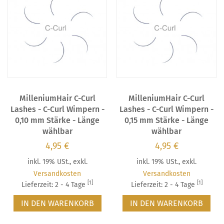
MilleniumHair C-Curl
MilleniumHair C-Curl
Lashes - C-Curl Wimpern -
Lashes - C-Curl Wimpern -
0,10 mm Stärke - Länge
0,15 mm Stärke - Länge
wählbar
wählbar
4,95 €
4,95 €
inkl. 19% USt.
,
exkl.
inkl. 19% USt.
,
exkl.
Versandkosten
Versandkosten
[1]
[1]
Lieferzeit: 2 - 4 Tage
Lieferzeit: 2 - 4 Tage
IN DEN WARENKORB
IN DEN WARENKORB