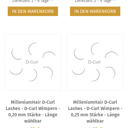
Lieferzeit: 2 - 4 Tage
Lieferzeit: 2 - 4 Tage
IN DEN WARENKORB
IN DEN WARENKORB
MilleniumHair D-Curl
MilleniumHair D-Curl
Lashes - D-Curl Wimpern -
Lashes - D-Curl Wimpern -
0,20 mm Stärke - Länge
0,25 mm Stärke - Länge
wählbar
wählbar