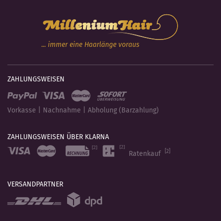
... immer eine Haarlänge voraus
ZAHLUNGSWEISEN
Vorkasse | Nachnahme | Abholung (Barzahlung)
ZAHLUNGSWEISEN ÜBER KLARNA
[2]
Ratenkauf
VERSANDPARTNER