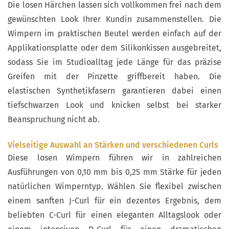
Die losen Härchen lassen sich vollkommen frei nach dem
gewünschten Look Ihrer Kundin zusammenstellen. Die
Wimpern im praktischen Beutel werden einfach auf der
Applikationsplatte oder dem Silikonkissen ausgebreitet,
sodass Sie im Studioalltag jede Länge für das präzise
Greifen mit der Pinzette griffbereit haben. Die
elastischen Synthetikfasern garantieren dabei einen
tiefschwarzen Look und knicken selbst bei starker
Beanspruchung nicht ab.
Vielseitige Auswahl an Stärken und verschiedenen Curls
Diese losen Wimpern führen wir in zahlreichen
Ausführungen von 0,10 mm bis 0,25 mm Stärke für jeden
natürlichen Wimperntyp. Wählen Sie flexibel zwischen
einem sanften J-Curl für ein dezentes Ergebnis, dem
beliebten C-Curl für einen eleganten Alltagslook oder