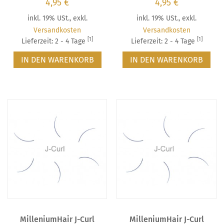
4,95 €
4,95 €
inkl. 19% USt.
,
exkl.
inkl. 19% USt.
,
exkl.
Versandkosten
Versandkosten
[1]
[1]
Lieferzeit: 2 - 4 Tage
Lieferzeit: 2 - 4 Tage
IN DEN WARENKORB
IN DEN WARENKORB
MilleniumHair J-Curl
MilleniumHair J-Curl