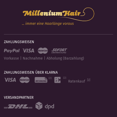
... immer eine Haarlänge voraus
ZAHLUNGSWEISEN
Vorkasse | Nachnahme | Abholung (Barzahlung)
ZAHLUNGSWEISEN ÜBER KLARNA
[2]
Ratenkauf
VERSANDPARTNER