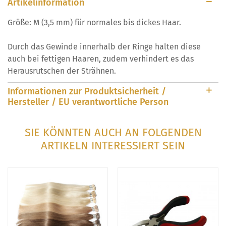
Artikelinformation
Größe: M (3,5 mm) für normales bis dickes Haar.
Durch das Gewinde innerhalb der Ringe halten diese
auch bei fettigen Haaren, zudem verhindert es das
Herausrutschen der Strähnen.
Informationen zur Produktsicherheit /
Hersteller / EU verantwortliche Person
SIE KÖNNTEN AUCH AN FOLGENDEN
ARTIKELN INTERESSIERT SEIN