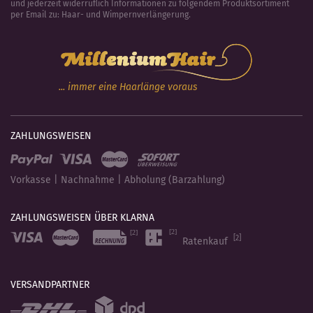
und jederzeit widerruflich Informationen zu folgendem Produktsortiment
per Email zu: Haar- und Wimpernverlängerung.
... immer eine Haarlänge voraus
ZAHLUNGSWEISEN
Vorkasse | Nachnahme | Abholung (Barzahlung)
ZAHLUNGSWEISEN ÜBER KLARNA
[2]
Ratenkauf
VERSANDPARTNER