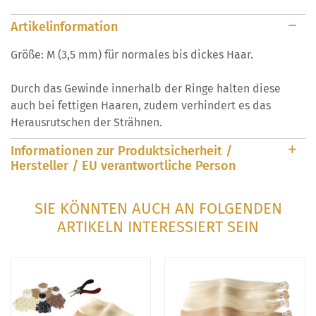
Artikelinformation
Größe: M (3,5 mm) für normales bis dickes Haar.
Durch das Gewinde innerhalb der Ringe halten diese
auch bei fettigen Haaren, zudem verhindert es das
Herausrutschen der Strähnen.
Informationen zur Produktsicherheit /
Hersteller / EU verantwortliche Person
SIE KÖNNTEN AUCH AN FOLGENDEN
ARTIKELN INTERESSIERT SEIN