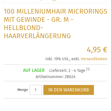
100 MILLENIUMHAIR MICRORINGS
MIT GEWINDE - GR. M -
HELLBLOND-
HAARVERLÄNGERUNG
4,95 €
inkl. 19% USt.
,
exkl.
Versandkosten
AUF LAGER
[1]
Lieferzeit: 2 - 4 Tage
Artikelnummer: ZB024
IN DEN WARENKORB
Menge