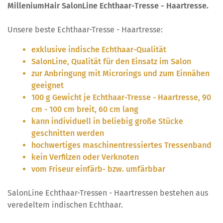
MilleniumHair SalonLine Echthaar-Tresse - Haartresse.
Unsere beste Echthaar-Tresse - Haartresse:
exklusive indische Echthaar-Qualität
SalonLine, Qualität für den Einsatz im Salon
zur Anbringung mit Microrings und zum Einnähen
geeignet
100 g Gewicht je Echthaar-Tresse - Haartresse, 90
cm - 100 cm breit, 60 cm lang
kann individuell in beliebig große Stücke
geschnitten werden
hochwertiges maschinentressiertes Tressenband
kein Verfilzen oder Verknoten
vom Friseur einfärb- bzw. umfärbbar
SalonLine Echthaar-Tressen - Haartressen bestehen aus
veredeltem indischen Echthaar.