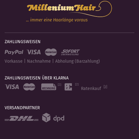
... immer eine Haarlänge voraus
ZAHLUNGSWEISEN
Vorkasse | Nachnahme | Abholung (Barzahlung)
ZAHLUNGSWEISEN ÜBER KLARNA
[2]
Ratenkauf
VERSANDPARTNER