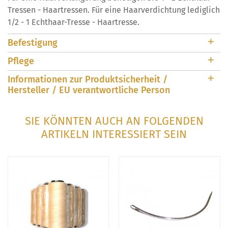
Tressen - Haartressen. Für eine Haarverdichtung lediglich
1/2 - 1 Echthaar-Tresse - Haartresse.
Befestigung
Pflege
Informationen zur Produktsicherheit /
Hersteller / EU verantwortliche Person
SIE KÖNNTEN AUCH AN FOLGENDEN
ARTIKELN INTERESSIERT SEIN