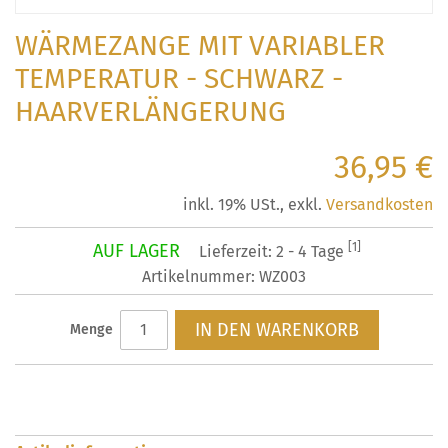
WÄRMEZANGE MIT VARIABLER
TEMPERATUR - SCHWARZ -
HAARVERLÄNGERUNG
36,95 €
inkl. 19% USt.
,
exkl.
Versandkosten
AUF LAGER
[1]
Lieferzeit: 2 - 4 Tage
Artikelnummer: WZ003
IN DEN WARENKORB
Menge