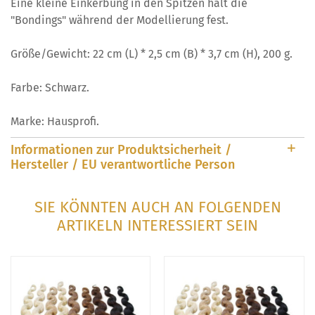
Eine kleine Einkerbung in den Spitzen hält die
"Bondings" während der Modellierung fest.
Größe/Gewicht: 22 cm (L) * 2,5 cm (B) * 3,7 cm (H), 200 g.
Farbe: Schwarz.
Marke: Hausprofi.
Informationen zur Produktsicherheit /
Hersteller / EU verantwortliche Person
SIE KÖNNTEN AUCH AN FOLGENDEN
ARTIKELN INTERESSIERT SEIN