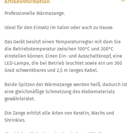
Artikelinformation
Professionelle Wärmezange.
Ideal für den Einsatz im Salon oder auch zu Hause.
Das Gerät besitzt einen Temperaturregler mit dem Sie
die Betriebstemperatur zwischen 100°C und 200°C
einstellen können. Einen Ein- und Ausschaltknopf, eine
LED-Lampe, die bei Betrieb leuchtet sowie ein um 360
Grad schwenkbares und 2,5 m langes Kabel.
Beide Spitzen der Wärmezange werden heiß, dadurch ist
eine gleichmäßige Schmelzung des Klebematerials
gewährleistet.
Die Zange erhitzt alle Arten von Keratin, Wachs und
Shrinkies.