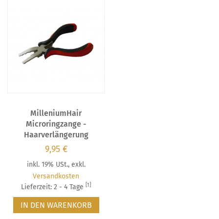
MilleniumHair
Microringzange -
Haarverlängerung
9,95 €
inkl. 19% USt.
,
exkl.
Versandkosten
[1]
Lieferzeit: 2 - 4 Tage
IN DEN WARENKORB