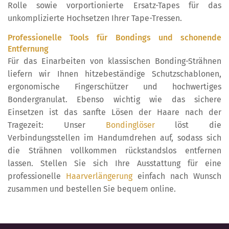
Rolle sowie vorportionierte Ersatz-Tapes für das
unkomplizierte Hochsetzen Ihrer Tape-Tressen.
Professionelle Tools für Bondings und schonende
Entfernung
Für das Einarbeiten von klassischen Bonding-Strähnen
liefern wir Ihnen hitzebeständige Schutzschablonen,
ergonomische Fingerschützer und hochwertiges
Bondergranulat. Ebenso wichtig wie das sichere
Einsetzen ist das sanfte Lösen der Haare nach der
Tragezeit: Unser
Bondinglöser
löst die
Verbindungsstellen im Handumdrehen auf, sodass sich
die Strähnen vollkommen rückstandslos entfernen
lassen. Stellen Sie sich Ihre Ausstattung für eine
professionelle
Haarverlängerung
einfach nach Wunsch
zusammen und bestellen Sie bequem online.