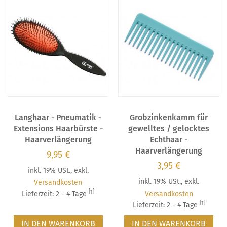
Langhaar - Pneumatik -
Grobzinkenkamm für
Extensions Haarbürste -
gewelltes / gelocktes
Haarverlängerung
Echthaar -
Haarverlängerung
9,95 €
3,95 €
inkl. 19% USt.
,
exkl.
inkl. 19% USt.
,
exkl.
Versandkosten
[1]
Lieferzeit: 2 - 4 Tage
Versandkosten
[1]
Lieferzeit: 2 - 4 Tage
IN DEN WARENKORB
IN DEN WARENKORB