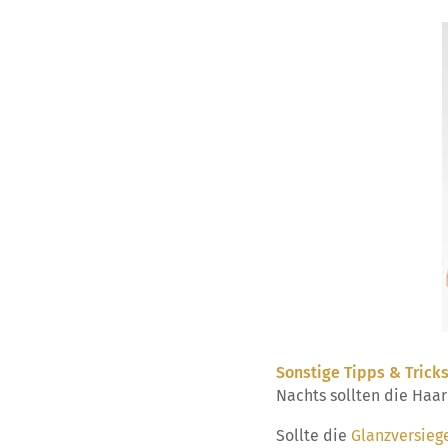
Sonstige Tipps & Trick
Nachts sollten die Haa
Sollte die
Glanzversieg