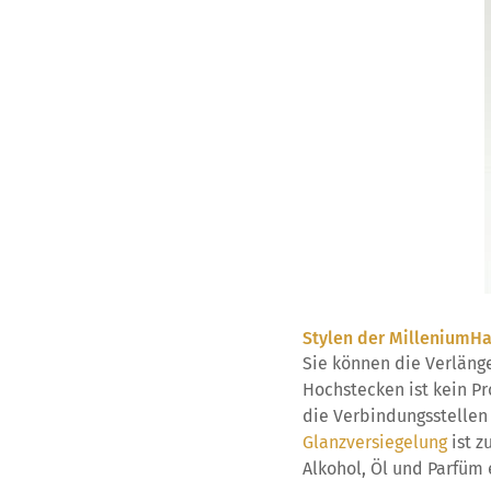
Stylen der MilleniumHa
Sie können die Verläng
Hochstecken ist kein Pr
die Verbindungsstellen
Glanzversiegelung
ist z
Alkohol, Öl und Parfüm 