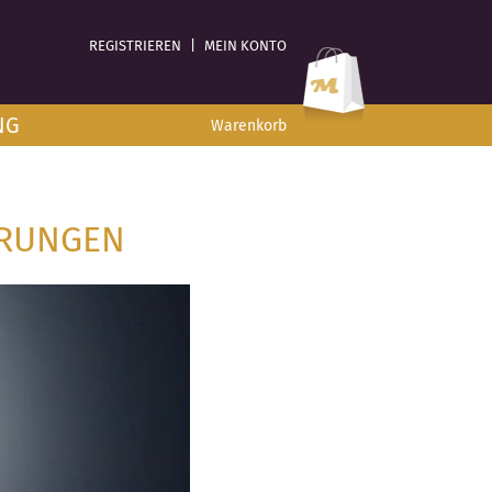
REGISTRIEREN
|
MEIN KONTO
NG
Warenkorb
ERUNGEN