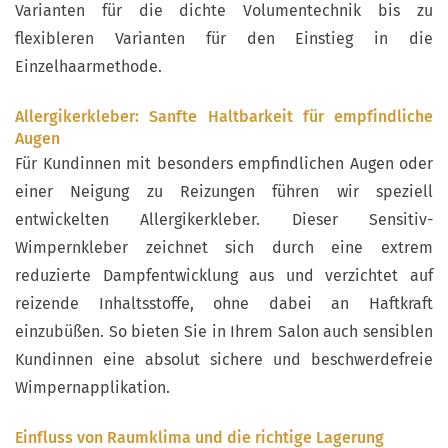
Varianten für die dichte Volumentechnik bis zu
flexibleren Varianten für den Einstieg in die
Einzelhaarmethode.
Allergikerkleber: Sanfte Haltbarkeit für empfindliche
Augen
Für Kundinnen mit besonders empfindlichen Augen oder
einer Neigung zu Reizungen führen wir speziell
entwickelten Allergikerkleber. Dieser Sensitiv-
Wimpernkleber zeichnet sich durch eine extrem
reduzierte Dampfentwicklung aus und verzichtet auf
reizende Inhaltsstoffe, ohne dabei an Haftkraft
einzubüßen. So bieten Sie in Ihrem Salon auch sensiblen
Kundinnen eine absolut sichere und beschwerdefreie
Wimpernapplikation.
Einfluss von Raumklima und die richtige Lagerung