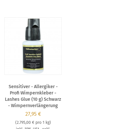
Sensitiver - Allergiker -
Profi Wimpernkleber -
Lashes Glue (10 g) Schwarz
- Wimpernverlängerung
27,95 €
(
2.795,00 €
pro 1 kg)