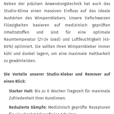
Neben der präzisen Anwendungstechnik hat auch das
Studio-Klima einen massiven Einfluss auf das ideale
Aushärten des Wimpernklebers. Unsere tiefschwarzen
Flüssigkeiten basieren auf medizinisch geprüften
Inhaltsstoffen und sind für eine optimale
Raumtemperatur (21-24 Grad) und Luftfeuchtigkeit (45-
60%) optimiert. Sie sollten Ihren Wimpernkleber immer
kühl und dunkel lagern, um eine maximale Haltbarkeit
zu gewährleisten.
Die Vorteile unserer Studio-Kleber und Remover auf
einen Blick:
Starker Halt:
Bis zu 6 Wochen Tragezeit für maximale
Zufriedenheit Ihrer Kundinnen.
Reduzierte Dämpfe:
Medizinisch geprüfte Rezepturen