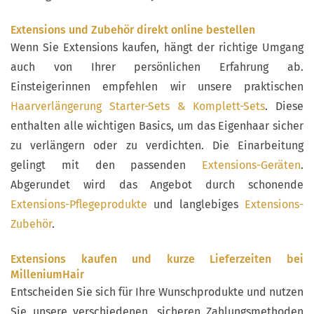
Extensions und Zubehör direkt online bestellen
Wenn Sie Extensions kaufen, hängt der richtige Umgang
auch von Ihrer persönlichen Erfahrung ab.
Einsteigerinnen empfehlen wir unsere praktischen
Haarverlängerung Starter-Sets & Komplett-Sets
. Diese
enthalten alle wichtigen Basics, um das Eigenhaar sicher
zu verlängern oder zu verdichten. Die Einarbeitung
gelingt mit den passenden
Extensions-Geräten
.
Abgerundet wird das Angebot durch schonende
Extensions-Pflegeprodukte
und langlebiges
Extensions-
Zubehör
.
Extensions kaufen und kurze Lieferzeiten bei
MilleniumHair
Entscheiden Sie sich für Ihre Wunschprodukte und nutzen
Sie unsere verschiedenen, sicheren Zahlungsmethoden