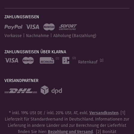
ZAHLUNGSWEISEN
Vorkasse | Nachnahme | Abholung (Barzahlung)
ZAHLUNGSWEISEN ÜBER KLARNA
[2]
Ratenkauf
VERSANDPARTNER
* inkl. 19% USt DE / inkl. 20% USt. AT, exkl.
Versandkosten
. [1]
Lieferzeit für Standardversand in Deutschland. Informationen zur
Lieferung in andere Länder und zur Berechnung der Lieferfrist
finden Sie hier:
Bezahlung und Versand
. [2] Bonität