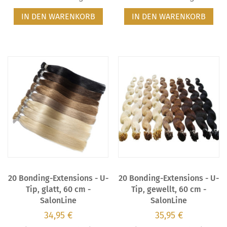
IN DEN WARENKORB
IN DEN WARENKORB
20 Bonding-Extensions - U-
20 Bonding-Extensions - U-
Tip, glatt, 60 cm -
Tip, gewellt, 60 cm -
SalonLine
SalonLine
34,95 €
35,95 €