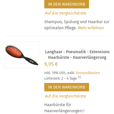
IN DEN WARENKORB
Auf die Vergleichsliste
Shampoo, Spülung und Haarkur zur
optimalen Pflege.
Mehr erfahren
Langhaar - Pneumatik - Extensions
Haarbürste - Haarverlängerung
9,95 €
inkl. 19% USt.
,
exkl.
Versandkosten
[1]
Lieferzeit: 2 - 4 Tage
IN DEN WARENKORB
Auf die Vergleichsliste
Haarbürste für
Haarverlängerungen/-