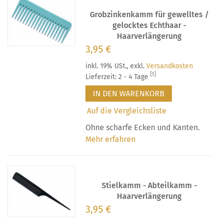
Grobzinkenkamm für gewelltes /
gelocktes Echthaar -
Haarverlängerung
3,95 €
inkl. 19% USt.
,
exkl.
Versandkosten
[1]
Lieferzeit: 2 - 4 Tage
IN DEN WARENKORB
Auf die Vergleichsliste
Ohne scharfe Ecken und Kanten.
Mehr erfahren
Stielkamm - Abteilkamm -
Haarverlängerung
3,95 €