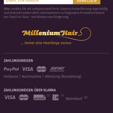
ANMELDEN
Bitte senden Sie mir entsprechend Ihrer Datenschutzerklärung regelmäßig
und jederzeit widerruflich Informationen zu folgendem Produktsortiment
per Email zu: Haar- und Wimpernverlängerung.
... immer eine Haarlänge voraus
ZAHLUNGSWEISEN
Vorkasse | Nachnahme | Abholung (Barzahlung)
ZAHLUNGSWEISEN ÜBER KLARNA
[2]
Ratenkauf