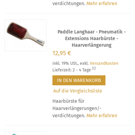
verdichtungen.
Mehr erfahren
Paddle Langhaar - Pneumatik -
Extensions Haarbürste -
Haarverlängerung
12,95 €
inkl. 19% USt.
,
exkl.
Versandkosten
[1]
Lieferzeit: 2 - 4 Tage
IN DEN WARENKORB
Auf die Vergleichsliste
Haarbürste für
Haarverlängerungen/-
verdichtungen.
Mehr erfahren