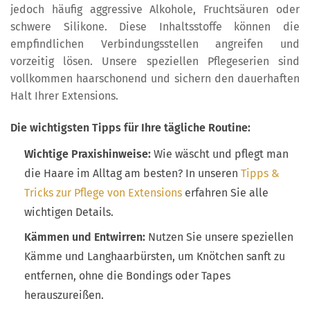
jedoch häufig aggressive Alkohole, Fruchtsäuren oder
schwere Silikone. Diese Inhaltsstoffe können die
empfindlichen Verbindungsstellen angreifen und
vorzeitig lösen. Unsere speziellen Pflegeserien sind
vollkommen haarschonend und sichern den dauerhaften
Halt Ihrer Extensions.
Die wichtigsten Tipps für Ihre tägliche Routine:
Wichtige Praxishinweise:
Wie wäscht und pflegt man
die Haare im Alltag am besten? In unseren
Tipps &
Tricks zur Pflege von Extensions
erfahren Sie alle
wichtigen Details.
Kämmen und Entwirren:
Nutzen Sie unsere speziellen
Kämme und Langhaarbürsten, um Knötchen sanft zu
entfernen, ohne die Bondings oder Tapes
herauszureißen.