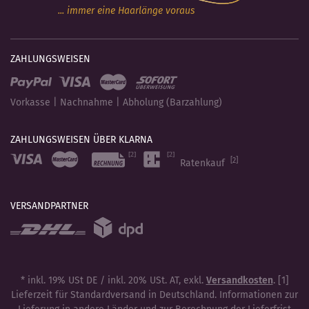
... immer eine Haarlänge voraus
ZAHLUNGSWEISEN
Vorkasse | Nachnahme | Abholung (Barzahlung)
ZAHLUNGSWEISEN ÜBER KLARNA
[2]
Ratenkauf
VERSANDPARTNER
* inkl. 19% USt DE / inkl. 20% USt. AT, exkl.
Versandkosten
. [1]
Lieferzeit für Standardversand in Deutschland. Informationen zur