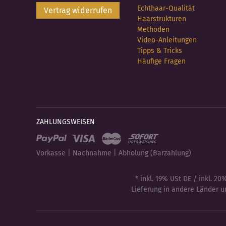
Echthaar-Qualität
Vertrag widerrufen
Haarstrukturen
Methoden
Video-Anleitungen
Tipps & Tricks
Häufige Fragen
ZAHLUNGSWEISEN
Vorkasse | Nachnahme | Abholung (Barzahlung)
* inkl. 19% USt DE / inkl. 20%
Lieferung in andere Länder un