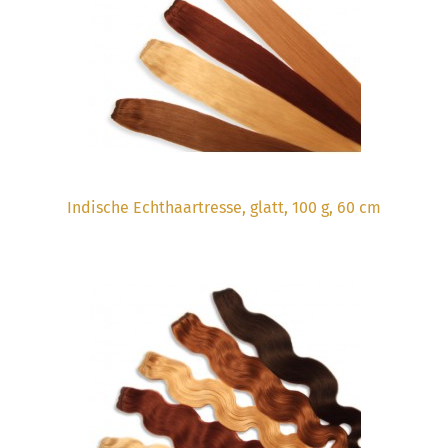
Indische Echthaartresse, glatt, 100 g, 60 cm