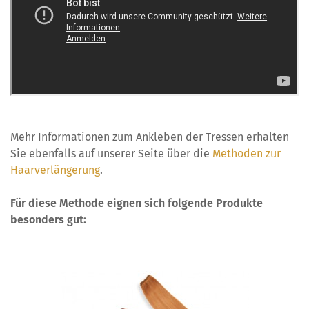
Mehr Informationen zum Ankleben der Tressen erhalten
Sie ebenfalls auf unserer Seite über die
Methoden zur
Haarverlängerung
.
Für diese Methode eignen sich folgende Produkte
besonders gut: