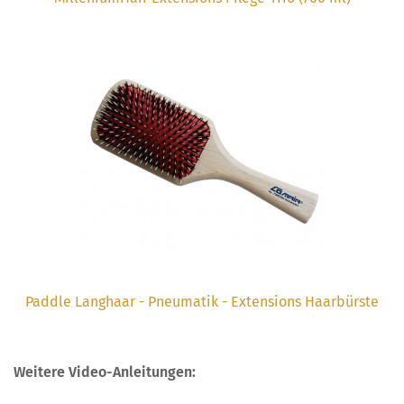
Paddle Langhaar - Pneumatik - Extensions Haarbürste
Weitere Video-Anleitungen: