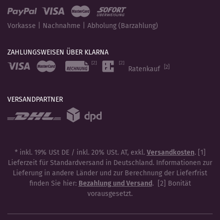
Vorkasse | Nachnahme | Abholung (Barzahlung)
ZAHLUNGSWEISEN ÜBER KLARNA
[2]
Ratenkauf
VERSANDPARTNER
* inkl. 19% USt DE / inkl. 20% USt. AT, exkl.
Versandkosten
. [1]
Lieferzeit für Standardversand in Deutschland. Informationen zur
Lieferung in andere Länder und zur Berechnung der Lieferfrist
finden Sie hier:
Bezahlung und Versand
. [2] Bonität
vorausgesetzt.