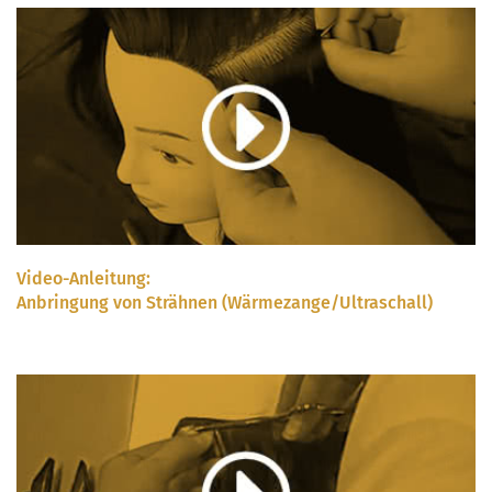
Video-Anleitung:
Anbringung von Strähnen (Wärmezange/Ultraschall)