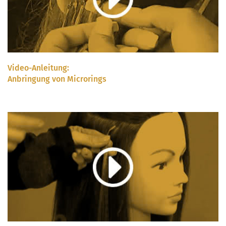
Video-Anleitung:
Anbringung von Microrings