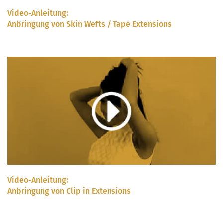
Video-Anleitung:
Anbringung von Skin Wefts / Tape Extensions
Video-Anleitung:
Anbringung von Clip in Extensions