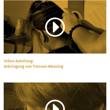
Video-Anleitung:
Anbringung von Tressen-Weaving