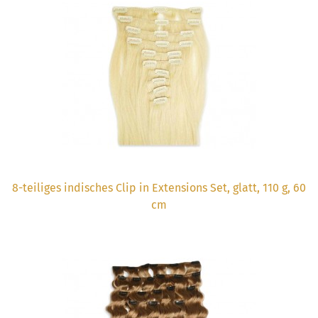
8-teiliges indisches Clip in Extensions Set, glatt, 110 g, 60
cm