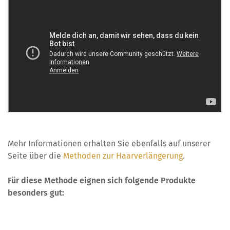
Mehr Informationen erhalten Sie ebenfalls auf unserer
Seite über die
Methoden zur Haarverlängerung
.
Für diese Methode eignen sich folgende Produkte
besonders gut: