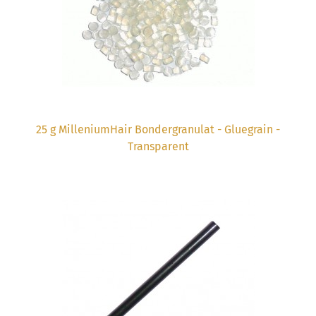
25 g MilleniumHair Bondergranulat - Gluegrain -
Transparent