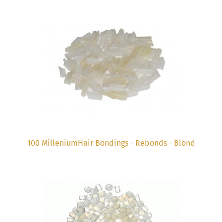
100 MilleniumHair Bondings - Rebonds - Blond