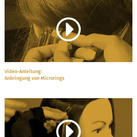
Video-Anleitung:
Anbringung von Microrings