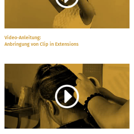
Video-Anleitung:
Anbringung von Clip in Extensions