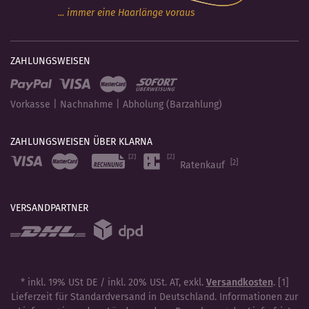
... immer eine Haarlänge voraus
ZAHLUNGSWEISEN
Vorkasse | Nachnahme | Abholung (Barzahlung)
ZAHLUNGSWEISEN ÜBER KLARNA
[2]
Ratenkauf
VERSANDPARTNER
* inkl. 19% USt DE / inkl. 20% USt. AT, exkl.
Versandkosten
. [1]
Lieferzeit für Standardversand in Deutschland. Informationen zur